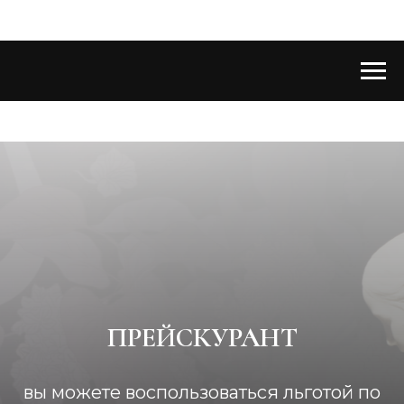
ПРЕЙСКУРАНТ
вы можете воспользоваться льготой по