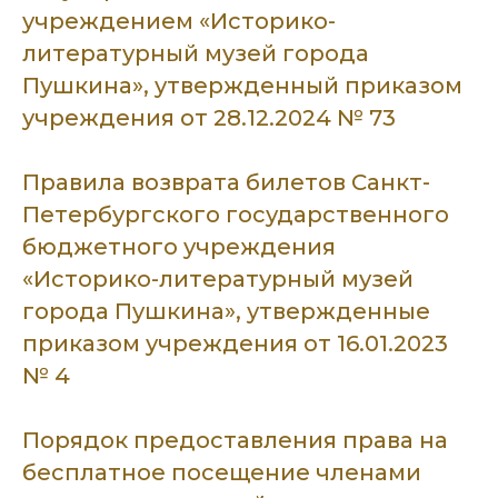
учреждением «Историко-
литературный музей города
Пушкина», утвержденный приказом
учреждения от
28.12.2024 № 73
Правила возврата билетов Санкт-
Петербургского государственного
бюджетного учреждения
«Историко-литературный музей
города Пушкина», утвержденные
приказом учреждения от 16.01.2023
№ 4
Порядок предоставления права на
бесплатное посещение членами