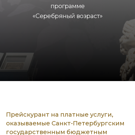
программе
«Серебряный возраст»
Прейскурант на платные услуги,
оказываемые Санкт-Петербургским
государственным бюджетным