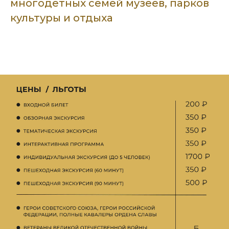
многодетных семей музеев, парков
культуры и отдыха