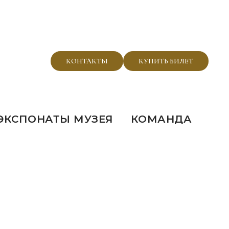
КОНТАКТЫ
КУПИТЬ БИЛЕТ
ЭКСПОНАТЫ МУЗЕЯ
КОМАНДА