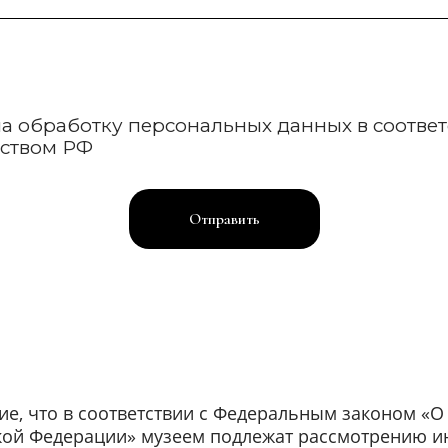
 на обработку персональных данных в соответ
ьством РФ
Отправить
ие, что в соответствии с Федеральным законом «
кой Федерации» музеем подлежат рассмотрению и