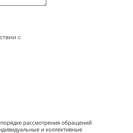
ствии с
О порядке рассмотрения обращений
ндивидуальные и коллективные