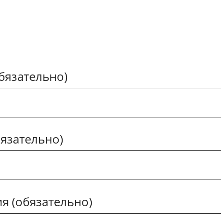
обязательно)
язательно)
я (обязательно)