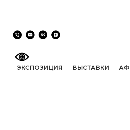
ЭКСПОЗИЦИЯ
ВЫСТАВКИ
АФ