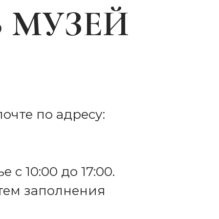
 МУЗЕЙ
чте по адресу:
 с 10:00 до 17:00.
тем заполнения