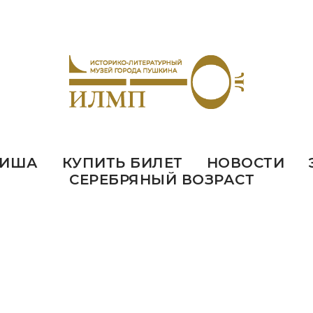
ИША
КУПИТЬ БИЛЕТ
НОВОСТИ
СЕРЕБРЯНЫЙ ВОЗРАСТ