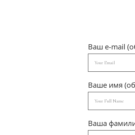
Ваш e-mail (
Ваше имя (об
Ваша фамили