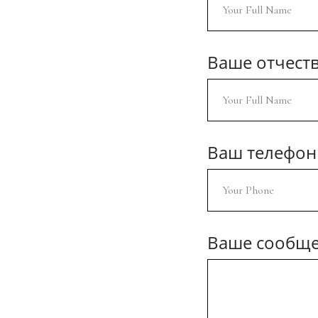
Ваше отчеств
Ваш телефон
Ваше сообщ