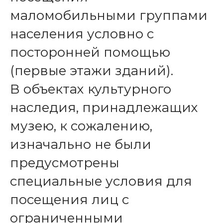
маломобильными группами
населения условно с
посторонней помощью
(первые этажи зданий).
В объектах культурного
наследия, принадлежащих
музею, к сожалению,
изначально не были
предусмотрены
специальные условия для
посещения лиц с
ограниченными