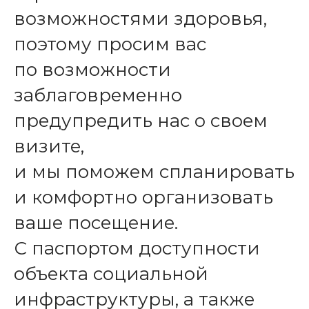
возможностями здоровья,
поэтому просим вас
по возможности
заблаговременно
предупредить нас о своем
визите,
и мы поможем спланировать
и комфортно организовать
ваше посещение.
С паспортом доступности
объекта социальной
инфраструктуры, а также