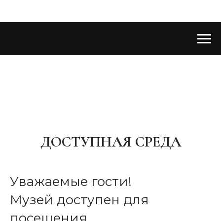
ДОСТУПНАЯ СРЕДА
Уважаемые гости!
Музей доступен для
посещения