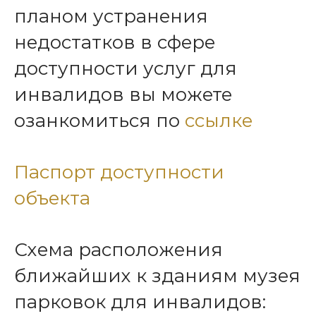
планом устранения
недостатков в сфере
доступности услуг для
инвалидов вы можете
озанкомиться по
ссылке
Паспорт доступности
объекта
Схема расположения
ближайших к зданиям музея
парковок для инвалидов: