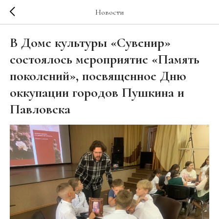
Новости
В Доме культуры «Сувенир»
состоялось мероприятие «Память
поколений», посвященное Дню
оккупации городов Пушкина и
Павловска