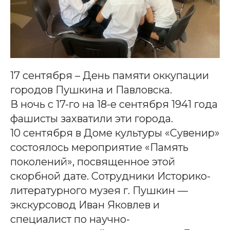
17 сентября – День памяти оккупации
городов Пушкина и Павловска.
В ночь с 17-го на 18-е сентября 1941 года
фашисты захватили эти города.
10 сентября в Доме культуры «Сувенир»
состоялось мероприятие «Память
поколений», посвященное этой
скорбной дате. Сотрудники Историко-
литературного музея г. Пушкин —
экскурсовод Иван Яковлев и
специалист по научно-