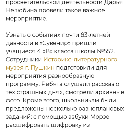
просветительской деятельности Дарья
Нелюбина провели такое важное
мероприятие.
Узнать о событиях почти 83-летней
давности в «Сувенир» пришли
учащиеся 4 «В» класса школы №552.
Сотрудники
Историко-литературного
музея г. Пушкин
подготовили для
мероприятия разнообразную
программу. Ребята слушали рассказ о
тех страшных днях, смотрели архивные
фото. Кроме этого, школьникам были
предложены несколько разноплановых
заданий: с помощью азбуки Морзе
расшифровать шифровку из