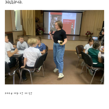
задача.
2024-09-17 11:57