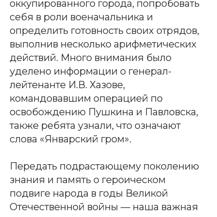
оккупированного города, попробовать
себя в роли военачальника и
определить готовность своих отрядов,
выполнив несколько арифметических
действий. Много внимания было
уделено информации о генерал-
лейтенанте И.В. Хазове,
командовавшим операцией по
освобождению Пушкина и Павловска,
также ребята узнали, что означают
слова «Январский гром».
Передать подрастающему поколению
знания и память о героическом
подвиге народа в годы Великой
Отечественной войны — наша важная