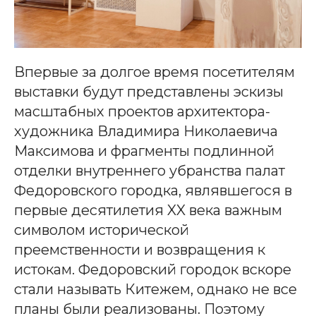
Впервые за долгое время посетителям
выставки будут представлены эскизы
масштабных проектов архитектора-
художника Владимира Николаевича
Максимова и фрагменты подлинной
отделки внутреннего убранства палат
Федоровского городка, являвшегося в
первые десятилетия XX века важным
символом исторической
преемственности и возвращения к
истокам. Федоровский городок вскоре
стали называть Китежем, однако не все
планы были реализованы. Поэтому