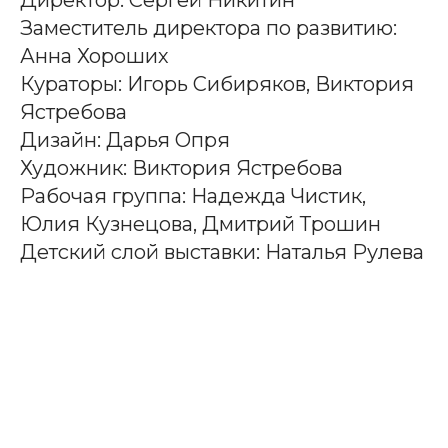
Заместитель директора по развитию:
Анна Хороших
Кураторы: Игорь Сибиряков, Виктория
Ястребова
Дизайн: Дарья Опря
Художник: Виктория Ястребова
Рабочая группа: Надежда Чистик,
Юлия Кузнецова, Дмитрий Трошин
Детский слой выставки: Наталья Рулева