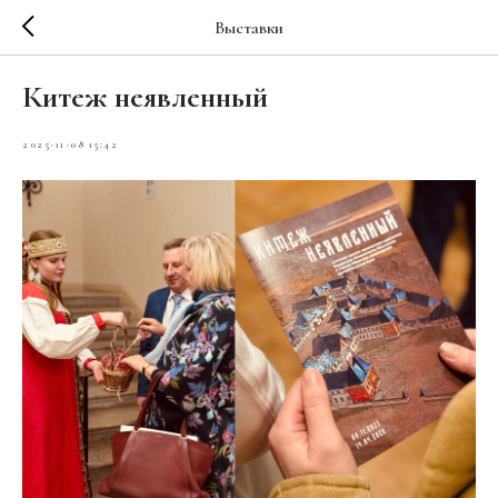
Выставки
Китеж неявленный
2025-11-08 15:42