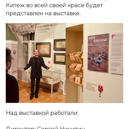
Китеж во всей своей красе будет
представлен на выставке.
Над выставкой работали:
Директор: Сергей Никитин