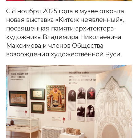
С 8 ноября 2025 года в музее открыта
новая выставка «Китеж неявленный»,
посвященная памяти архитектора-
художника Владимира Николаевича
Максимова и членов Общества
возрождения художественной Руси.