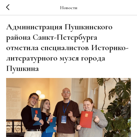
Новости
Администрация Пушкинского
района Санкт-Петербурга
отметила специалистов Историко-
литературного музея города
Пушкина