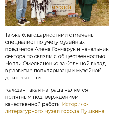
Также благодарностями отмечены
специалист по учету музейных
предметов Алена Гончарук и начальник
сектора по связям с общественностью
Нелли Омельяненко за большой вклад
в развитие популяризации музейной
деятельности.
Каждая такая награда является
приятным подтверждением
качественной работы
Историко-
литературного музея города Пушкина
.