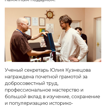
Ученый секретарь Юлия Кузнецова
награждена почетной грамотой за
добросовестный труд,
профессиональное мастерство и
большой вклад в изучение, сохранение
и популяризацию историко-