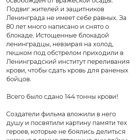
освобожден от вражеской осады.
Подвиг жителей и защитников
Ленинграда не имеет себе равных. За
80 лет много написано и снято о
блокаде. Истощенные блокадой
ленинградцы, невзирая на холод,
пешком под обстрелом приходили в
Ленинградский институт переливания
крови, чтобы сдать кровь для раненых
бойцов.
Всего было сдано 144 тонны крови!
Создатели фильма вложили в него
душу и посвятили картину памяти тех
героев, которые не боялись делиться