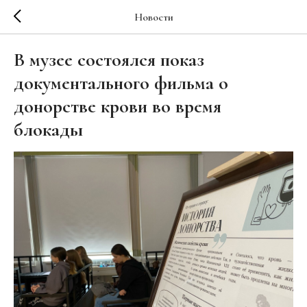
Новости
В музее состоялся показ
документального фильма о
донорстве крови во время
блокады