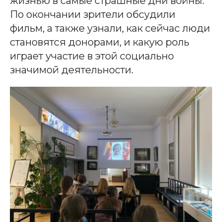
жизнью в самые страшные дни войны.
По окончании зрители обсудили
фильм, а также узнали, как сейчас люди
становятся донорами, и какую роль
играет участие в этой социально
значимой деятельности.