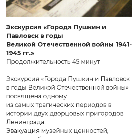
Экскурсия «Города Пушкин и
Павловск в годы
Великой Отечественной войны 1941-
1945 гг.»
Продолжительность 45 минут
Экскурсия «Города Пушкин и Павловск
в годы Великой Отечественной войны»
посвящена одному
из самых трагических периодов в
истории двух дворцовых пригородов
Ленинграда.
Эвакуация музейных ценностей,