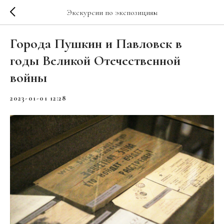
Экскурсии по экспозициям
Города Пушкин и Павловск в
годы Великой Отечественной
войны
2023-01-01 12:28