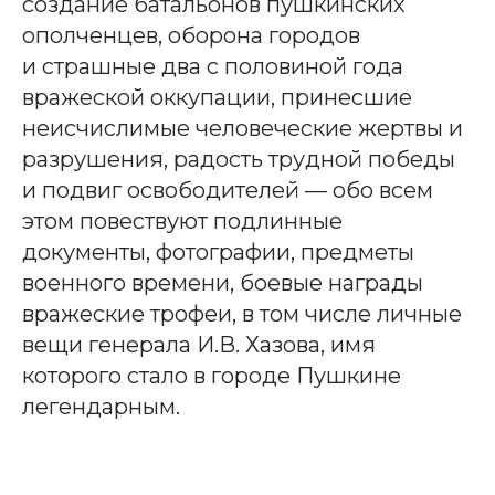
создание батальонов пушкинских
ополченцев, оборона городов
и страшные два с половиной года
вражеской оккупации, принесшие
неисчислимые человеческие жертвы и
разрушения, радость трудной победы
и подвиг освободителей — обо всем
этом повествуют подлинные
документы, фотографии, предметы
военного времени, боевые награды
вражеские трофеи, в том числе личные
вещи генерала И.В. Хазова, имя
которого стало в городе Пушкине
легендарным.