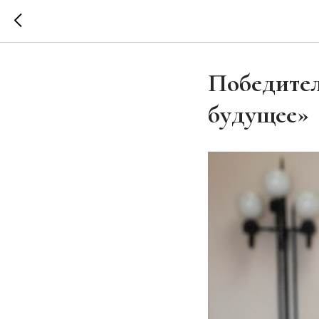
Победител
будущее»