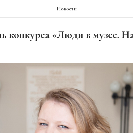
Новости
ь конкурса «Люди в музее. Н