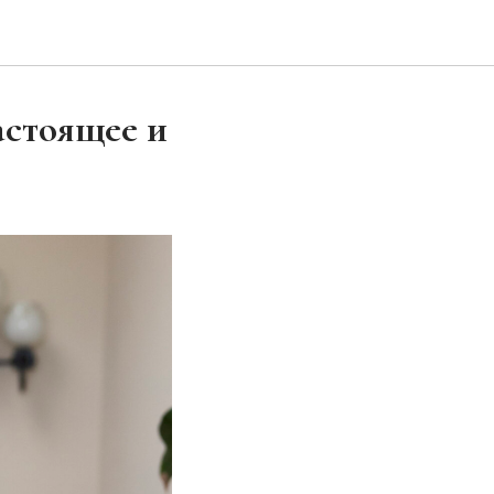
астоящее и