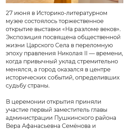
27 июня в Историко-литературном
музее состоялось торжественное
открытие выставки «На разломе веков».
Экспозиция посвящена общественной
жизни Царского Села в переломную
эпоху правления Николая II — времени,
когда привычный уклад стремительно
менялся, а город оказался в центре
исторических событий, определивших
судьбу страны.
В церемонии открытия приняли
участие первый заместитель главы
администрации Пушкинского района
Вера Афанасьевна Семёнова и