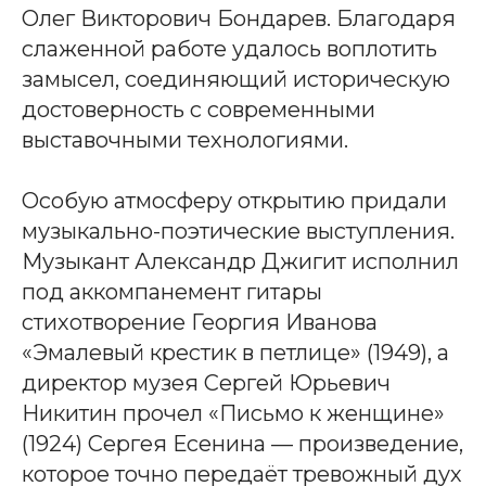
Олег Викторович Бондарев. Благодаря
слаженной работе удалось воплотить
замысел, соединяющий историческую
достоверность с современными
выставочными технологиями.
Особую атмосферу открытию придали
музыкально-поэтические выступления.
Музыкант Александр Джигит исполнил
под аккомпанемент гитары
стихотворение Георгия Иванова
«Эмалевый крестик в петлице» (1949), а
директор музея Сергей Юрьевич
Никитин прочел «Письмо к женщине»
(1924) Сергея Есенина — произведение,
которое точно передаёт тревожный дух