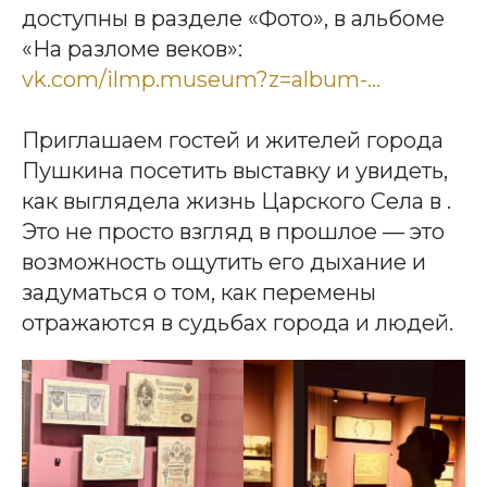
доступны в разделе «Фото», в альбоме
«На разломе веков»:
vk.com/ilmp.museum?z=album-...
Приглашаем гостей и жителей города
Пушкина посетить выставку и увидеть,
как выглядела жизнь Царского Села в .
Это не просто взгляд в прошлое — это
возможность ощутить его дыхание и
задуматься о том, как перемены
отражаются в судьбах города и людей.