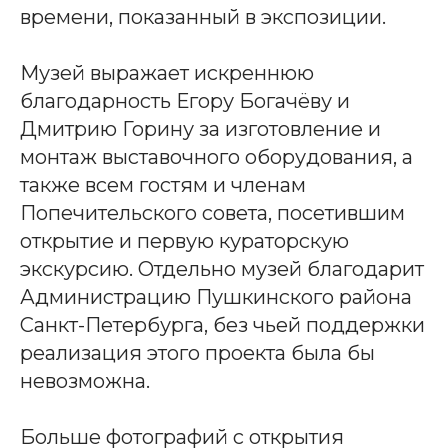
времени, показанный в экспозиции.
Музей выражает искреннюю
благодарность Егору Богачёву и
Дмитрию Горину за изготовление и
монтаж выставочного оборудования, а
также всем гостям и членам
Попечительского совета, посетившим
открытие и первую кураторскую
экскурсию. Отдельно музей благодарит
Администрацию Пушкинского района
Санкт-Петербурга, без чьей поддержки
реализация этого проекта была бы
невозможна.
Больше фотографий с открытия