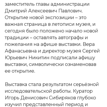
заместитель главы администрации
Дмитрий Алексеевич Павлович.
Открытие новой экспозиции – это
важная страница в летописи музея, и
сегодня было положено начало новой
традиции – оставлять автографы и
пожелания на афише выставки. Вера
Афанасьевна и директор музея Сергей
Юрьевич Никитин подписали афишу
выставки, символически ознаменовав
ее открытие.
Выставка стала результатом серьёзной
исследовательской работы. Куратор
Игорь Денисович Сибиряков глубоко
изучил представленный период и