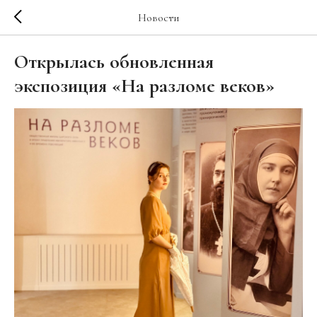
Новости
Открылась обновленная
экспозиция «На разломе веков»