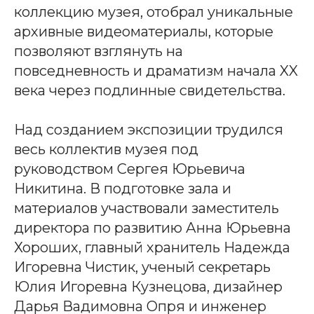
коллекцию музея, отобрал уникальные
архивные видеоматериалы, которые
позволяют взглянуть на
повседневность и драматизм начала XX
века через подлинные свидетельства.
Над созданием экспозиции трудился
весь коллектив музея под
руководством Сергея Юрьевича
Никитина. В подготовке зала и
материалов участвовали заместитель
директора по развитию Анна Юрьевна
Хороших, главный хранитель Надежда
Игоревна Чистик, ученый секретарь
Юлия Игоревна Кузнецова, дизайнер
Дарья Вадимовна Опря и инженер