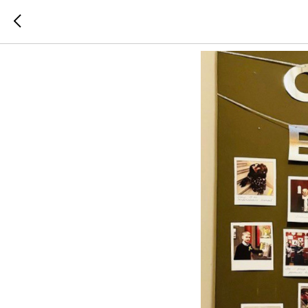
Сегодня в