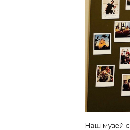
Наш музей с