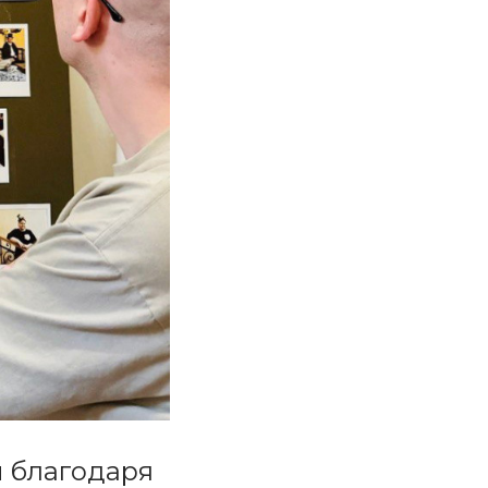
м благодаря