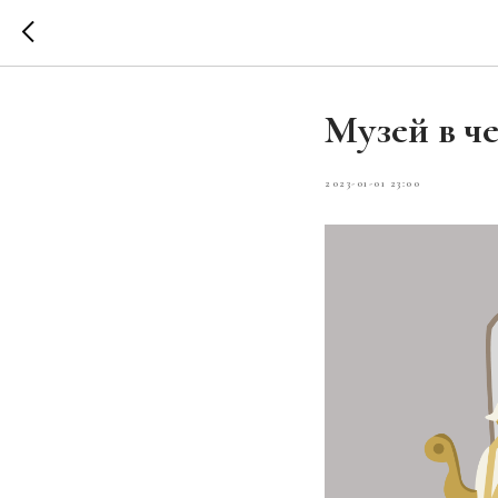
Музей в ч
2023-01-01 23:00